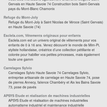
Gervais en Haute Savoie 74 Construction bois Saint-Gervais
pays du Mont-Blanc Chamonix
Refuge du Mont-Joly
Refuge du Mont-Joly à Saint Nicolas de Véroce (Saint Gervais)
en Haute Savoie (74)
Esclela.com, Vêtements originaux pour enfants
Esclela.com est un univers original de vêtements pour vos
enfants de 0 à 16 ans. Venez découvrir le monde de Mim-Pi,
styliste hollandaise, créatrice d’une collection pétillante et
colorée pour habiller vos petites princesses, mais également
toute une gamm
Carrelages Sylvio
Carrelages Sylvio Haute Savoie 74 Carrelages Sylvio,
entreprise artisanale de carrelage en Haute Savoie 74, pose
de pierres Annecy, faïence Chambéry et Aix les Bains Savoie
73, pose de pavés
APSYS Etude et réalisation de machines industrielles
APSYS Etude et réalisation de machines industrielles
automatisme industriel et maintenance industrielle