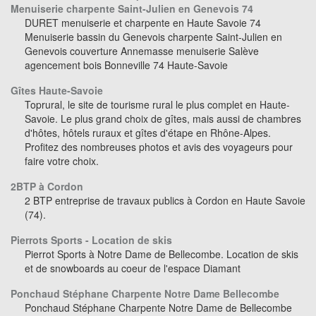
Menuiserie charpente Saint-Julien en Genevois 74
DURET menuiserie et charpente en Haute Savoie 74
Menuiserie bassin du Genevois charpente Saint-Julien en
Genevois couverture Annemasse menuiserie Salève
agencement bois Bonneville 74 Haute-Savoie
Gîtes Haute-Savoie
Toprural, le site de tourisme rural le plus complet en Haute-
Savoie. Le plus grand choix de gîtes, mais aussi de chambres
d'hôtes, hôtels ruraux et gîtes d'étape en Rhône-Alpes.
Profitez des nombreuses photos et avis des voyageurs pour
faire votre choix.
2BTP à Cordon
2 BTP entreprise de travaux publics à Cordon en Haute Savoie
(74).
Pierrots Sports - Location de skis
Pierrot Sports à Notre Dame de Bellecombe. Location de skis
et de snowboards au coeur de l'espace Diamant
Ponchaud Stéphane Charpente Notre Dame Bellecombe
Ponchaud Stéphane Charpente Notre Dame de Bellecombe