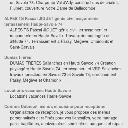
en Savoie 73. Charpente Val d'Arly, constructions de chalets
Flumet, couverture Notre Dame de Bellecombe
ALPES TS Pascal JIGUET génie civil maçonnerie
terrassement Haute-Savoie 74
ALPES TS Pascal JIGUET génie civil, terrassement et
maçonnerie en Haute-Savoie. Travaux de montagne en
altitude 74. Terrassement à Passy, Megève, Chamonix et
Saint-Gervais
Dumas Frères
DUMAS FRERES Sallanches en Haute Savoie 74 Création
paysagére Haute Savoie 74, terrassement et VRD Sallanches,
travaux forestiers en Savoie 73 et Savoie 74, enrochement
Passy, Megève et Chamonix
Locations vacances Haute-Savoie
Locations vacances Haute-Savoie
Corinne Dubreuil, menus et cuisine pour réceptions
Organisatrice de réception, je vous propose des menus
personnalisés et raffinés pour vos fiançailles, votre mariage,
pacs, baptêmes, anniversaires, séminaires, banquets et repas