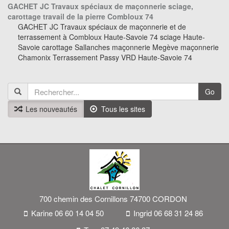
GACHET JC Travaux spéciaux de maçonnerie sciage,
carottage travail de la pierre Combloux 74
GACHET JC Travaux spéciaux de maçonnerie et de
terrassement à Combloux Haute-Savoie 74 sciage Haute-
Savoie carottage Sallanches maçonnerie Megève maçonnerie
Chamonix Terrassement Passy VRD Haute-Savoie 74
Go
Les nouveautés
Tous les sites
700 chemin des Cornillons 74700 CORDON
Karine 06 60 14 04 50
Ingrid 06 68 31 24 86