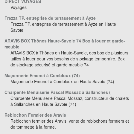
DIRECT VOYAGES
Voyages
Frezza TP, entreprise de terrassement à Ayze
Frezza TP, entreprise de terrassement à Ayze en Haute
Savoie
ARAVIS BOX Thônes Haute-Savoie 74 Box à louer et garde-
meuble
ARAVIS BOX à Thônes en Haute-Savoie, des box de plusieurs
tailles à louer pour vos besoins de stockage temporaire. Box
de stockage sécurisé et garde meuble 74
Maçonnerie Emonet à Combloux (74)
Maçonnerie Emonet à Combloux en Haute Savoie (74)
Charpente Menuiserie Pascal Mossaz à Sallanches (
Charpente Menuiserie Pascal Mossaz, constructeur de chalets
à Sallanches en Haute Savoie (74)
Reblochon Fermier des Aravis
Reblochon fermier des Aravis, vente de reblochons fermiers et
de tommette à la ferme.