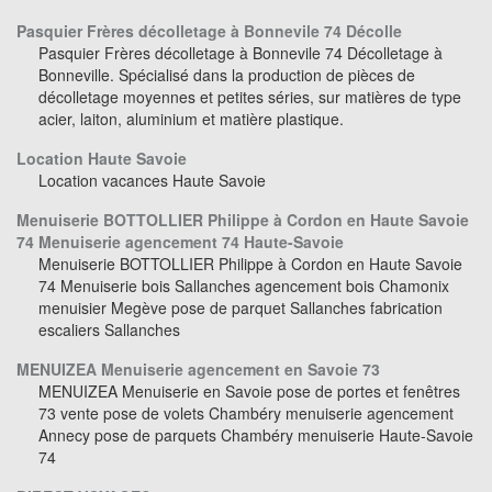
Pasquier Frères décolletage à Bonnevile 74 Décolle
Pasquier Frères décolletage à Bonnevile 74 Décolletage à
Bonneville. Spécialisé dans la production de pièces de
décolletage moyennes et petites séries, sur matières de type
acier, laiton, aluminium et matière plastique.
Location Haute Savoie
Location vacances Haute Savoie
Menuiserie BOTTOLLIER Philippe à Cordon en Haute Savoie
74 Menuiserie agencement 74 Haute-Savoie
Menuiserie BOTTOLLIER Philippe à Cordon en Haute Savoie
74 Menuiserie bois Sallanches agencement bois Chamonix
menuisier Megève pose de parquet Sallanches fabrication
escaliers Sallanches
MENUIZEA Menuiserie agencement en Savoie 73
MENUIZEA Menuiserie en Savoie pose de portes et fenêtres
73 vente pose de volets Chambéry menuiserie agencement
Annecy pose de parquets Chambéry menuiserie Haute-Savoie
74