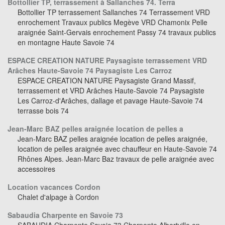
Bottollier TP, terrassement à Sallanches 74. Terra
Bottollier TP terrassement Sallanches 74 Terrassement VRD
enrochement Travaux publics Megève VRD Chamonix Pelle
araignée Saint-Gervais enrochement Passy 74 travaux publics
en montagne Haute Savoie 74
ESPACE CREATION NATURE Paysagiste terrassement VRD
Arâches Haute-Savoie 74 Paysagiste Les Carroz
ESPACE CREATION NATURE Paysagiste Grand Massif,
terrassement et VRD Arâches Haute-Savoie 74 Paysagiste
Les Carroz-d'Arâches, dallage et pavage Haute-Savoie 74
terrasse bois 74
Jean-Marc BAZ pelles araignée location de pelles a
Jean-Marc BAZ pelles araignée location de pelles araignée,
location de pelles araignée avec chauffeur en Haute-Savoie 74
Rhônes Alpes. Jean-Marc Baz travaux de pelle araignée avec
accessoires
Location vacances Cordon
Chalet d'alpage à Cordon
Sabaudia Charpente en Savoie 73